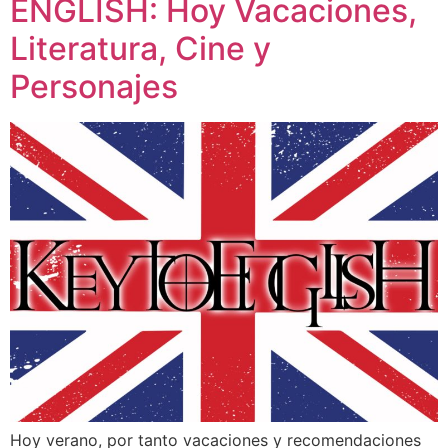
ENGLISH: Hoy Vacaciones,
Literatura, Cine y
Personajes
Hoy verano, por tanto vacaciones y recomendaciones