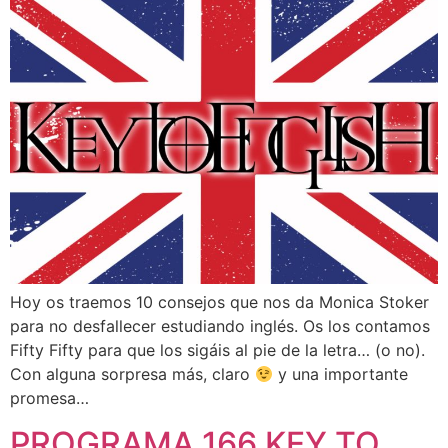
Hoy os traemos 10 consejos que nos da Monica Stoker
para no desfallecer estudiando inglés. Os los contamos
Fifty Fifty para que los sigáis al pie de la letra… (o no).
Con alguna sorpresa más, claro
y una importante
promesa…
PROGRAMA 166 KEY TO