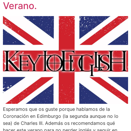
Verano.
Esperamos que os guste porque hablamos de la
Coronación en Edimburgo (la segunda aunque no lo
sea) de Charles III. Además os recomendamos qué
hacer este verano para no perder inglés y seguir en