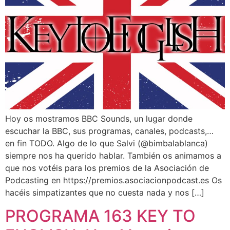
Hoy os mostramos BBC Sounds, un lugar donde
escuchar la BBC, sus programas, canales, podcasts,…
en fin TODO. Algo de lo que Salvi (@bimbalablanca)
siempre nos ha querido hablar. También os animamos a
que nos votéis para los premios de la Asociación de
Podcasting en https://premios.asociacionpodcast.es Os
hacéis simpatizantes que no cuesta nada y nos […]
PROGRAMA 163 KEY TO