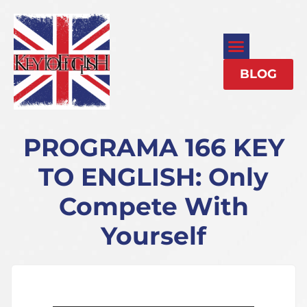
BLOG
PROGRAMA 166 KEY
TO ENGLISH: Only
Compete With
Yourself