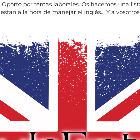
n Oporto por temas laborales. Os hacemos una list
stan a la hora de manejar el inglés… Y a vosotros