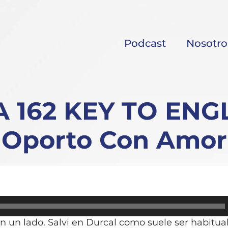
Podcast
Nosotro
162 KEY TO ENGL
Oporto Con Amor
 un lado. Salvi en Durcal como suele ser habitual