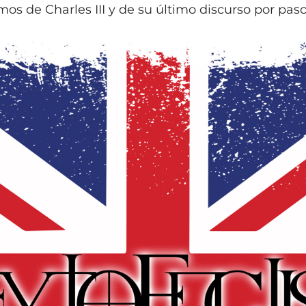
s de Charles III y de su último discurso por pas