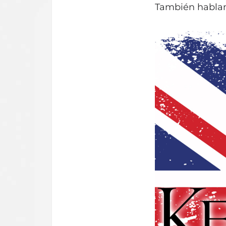
También hablamo