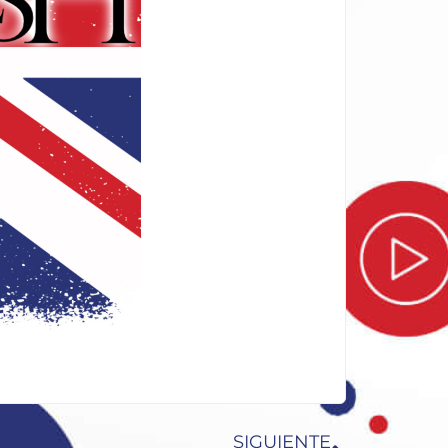
SIGUIENTE