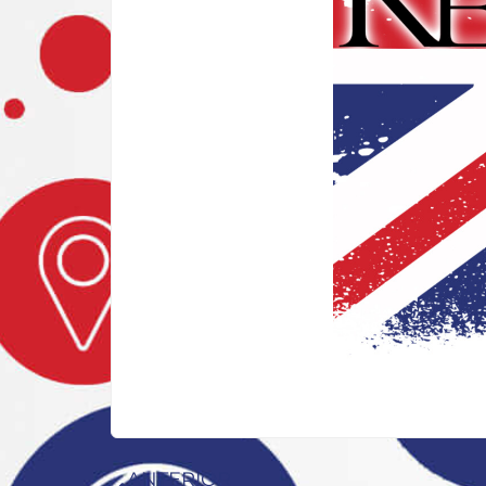
ANTERIOR