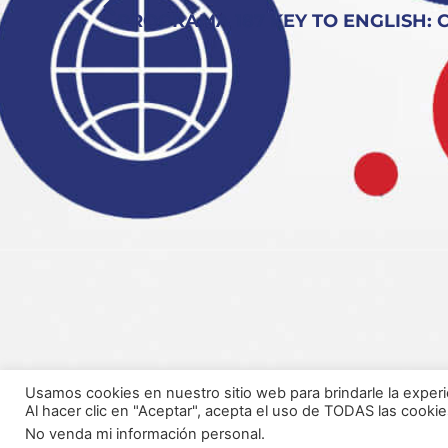
Usamos cookies en nuestro sitio web para brindarle la experi
Al hacer clic en "Aceptar", acepta el uso de TODAS las cookie
No venda mi información personal
.