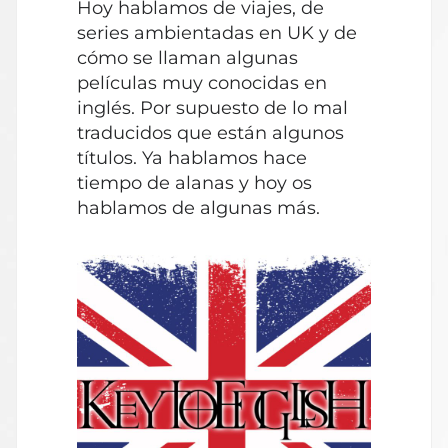
Hoy hablamos de viajes, de
audio
series ambientadas en UK y de
cómo se llaman algunas
películas muy conocidas en
inglés. Por supuesto de lo mal
traducidos que están algunos
títulos. Ya hablamos hace
tiempo de alanas y hoy os
hablamos de algunas más.