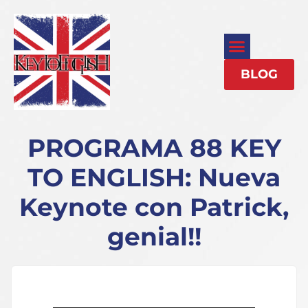
BLOG
PROGRAMA 88 KEY
TO ENGLISH: Nueva
Keynote con Patrick,
genial!!