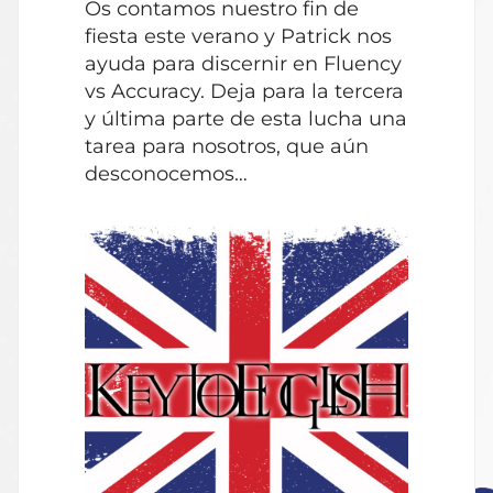
Os contamos nuestro fin de
audio
fiesta este verano y Patrick nos
ayuda para discernir en Fluency
vs Accuracy. Deja para la tercera
y última parte de esta lucha una
tarea para nosotros, que aún
desconocemos…