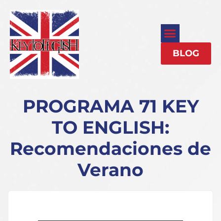
BLOG
PROGRAMA 71 KEY
TO ENGLISH:
Recomendaciones de
Verano