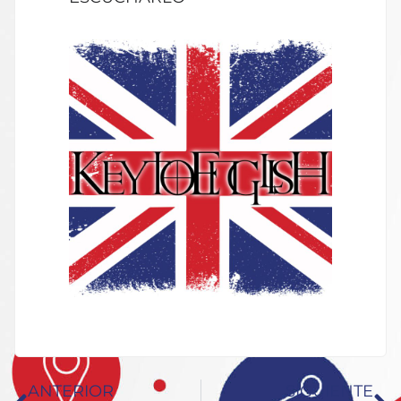
ANTERIOR
SIGUIENTE