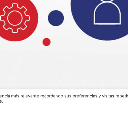
encia más relevante recordando sus preferencias y visitas repeti
s.