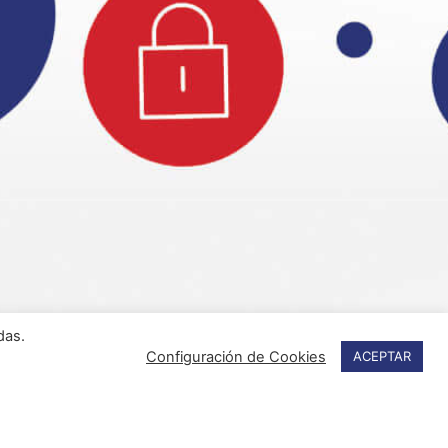
das.
Configuración de Cookies
ACEPTAR