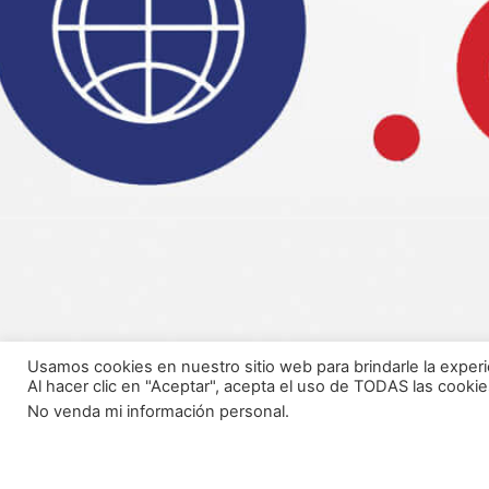
Usamos cookies en nuestro sitio web para brindarle la experi
Al hacer clic en "Aceptar", acepta el uso de TODAS las cookie
No venda mi información personal
.