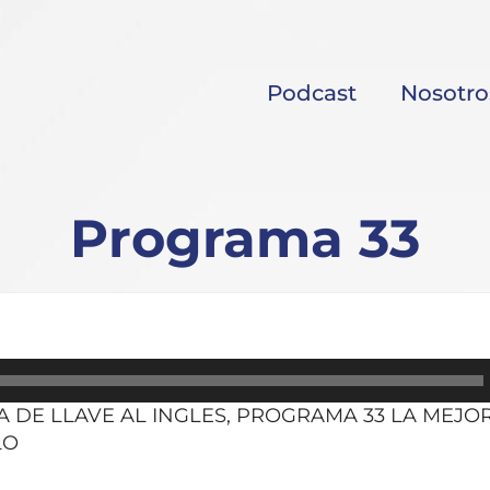
Podcast
Nosotro
Programa 33
A DE LLAVE AL INGLES, PROGRAMA 33 LA MEJO
LO