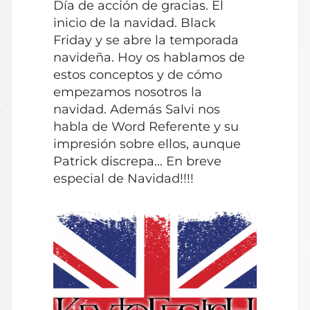
Día de acción de gracias. El
audio
inicio de la navidad. Black
Friday y se abre la temporada
navideña. Hoy os hablamos de
estos conceptos y de cómo
empezamos nosotros la
navidad. Además Salvi nos
habla de Word Referente y su
impresión sobre ellos, aunque
Patrick discrepa… En breve
especial de Navidad!!!!