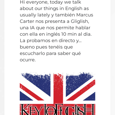
Hi everyone, today we talk
audio
about our things in English as
usually lately y también Marcus
Carter nos presenta a Gliglish,
una IA que nos permite hablar
con ella en inglés 10 min al dia.
La probamos en directo y…
bueno pues tenéis que
escucharlo para saber qué
ocurre.