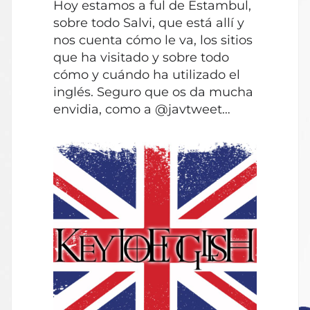
Hoy estamos a ful de Estambul,
audio
sobre todo Salvi, que está allí y
nos cuenta cómo le va, los sitios
que ha visitado y sobre todo
cómo y cuándo ha utilizado el
inglés. Seguro que os da mucha
envidia, como a @javtweet…