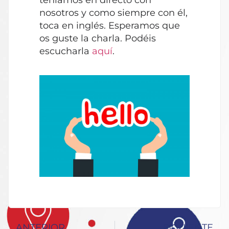
nosotros y como siempre con él,
toca en inglés. Esperamos que
os guste la charla. Podéis
escucharla
aquí
.
ANTERIOR
SIGUIENTE