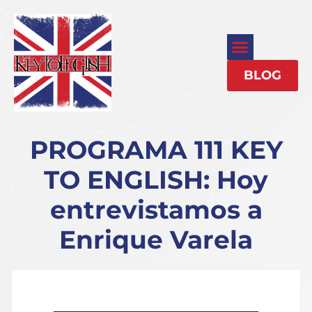
BLOG
PROGRAMA 111 KEY
TO ENGLISH: Hoy
entrevistamos a
Enrique Varela