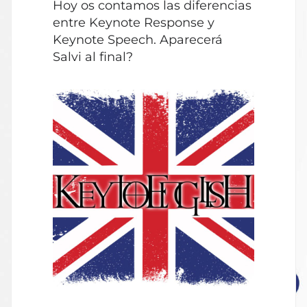
Hoy os contamos las diferencias
audio
entre Keynote Response y
Keynote Speech. Aparecerá
Salvi al final?