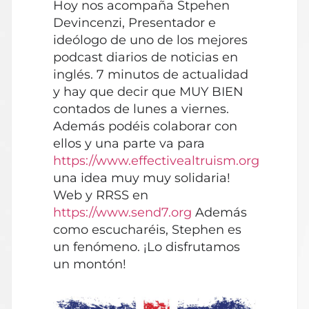
Hoy nos acompaña Stpehen
audio
Devincenzi, Presentador e
ideólogo de uno de los mejores
podcast diarios de noticias en
inglés. 7 minutos de actualidad
y hay que decir que MUY BIEN
contados de lunes a viernes.
Además podéis colaborar con
ellos y una parte va para
https://www.effectivealtruism.org
una idea muy muy solidaria!
Web y RRSS en
https://www.send7.org
Además
como escucharéis, Stephen es
un fenómeno. ¡Lo disfrutamos
un montón!