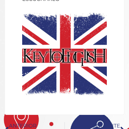
ANTERIOR
SIGUIENTE